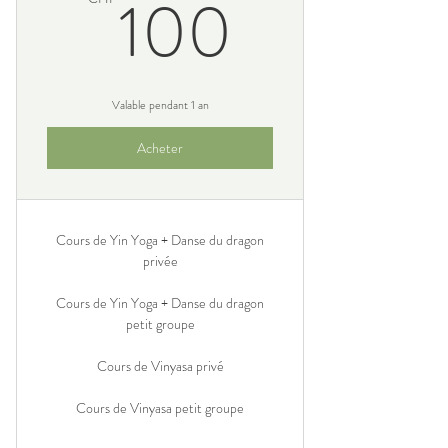
100CH
100
Valable pendant 1 an
Acheter
Cours de Yin Yoga + Danse du dragon
privée
Cours de Yin Yoga + Danse du dragon
petit groupe
Cours de Vinyasa privé
Cours de Vinyasa petit groupe